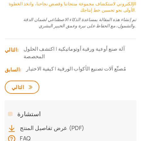
الإلكتروني لاستكشاف مجموعة منتجاتنا وقصص نجاحنا، واتخذ الخطوة
الأولى نحو تحسين خط إنتاجك.
تم إنشاء هذه المقالة بمساعدة الذكاء الاصطناعي لضمان الدقة
والشمول، مع الحفاظ على نبرة وعمق الخبير البشري.
آلة صنع أوعية ورقية أوتوماتيكية | اكتشف الحلول
التالي:
المخصصة
مُصنِّع آلات تصنيع الأكواب الورقية | كيفية الاختيار
السابق:
التالي
استشارة
عرض تفاصيل المنتج (PDF)
FAQ