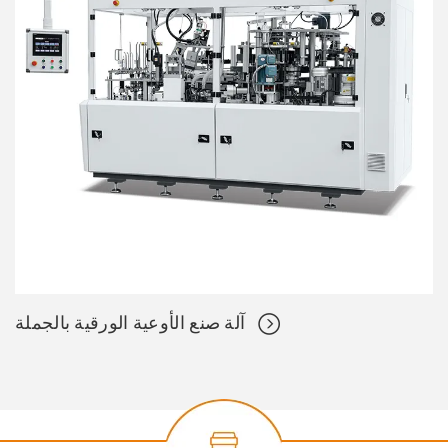
آلة صنع الأوعية الورقية بالجملة