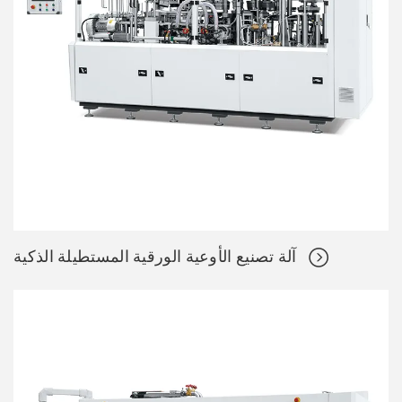
آلة تصنيع الأوعية الورقية المستطيلة الذكية