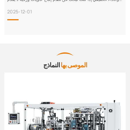
الوعود فحسب، بل يقدم أيضًا
2025-12-01
الموصى بها
النماذج