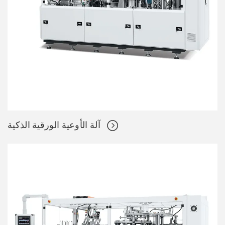
آلة الأوعية الورقية الذكية