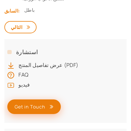
باطل
السابق:
التالي
استشارة
عرض تفاصيل المنتج (PDF)
FAQ
فيديو
Get in Touch