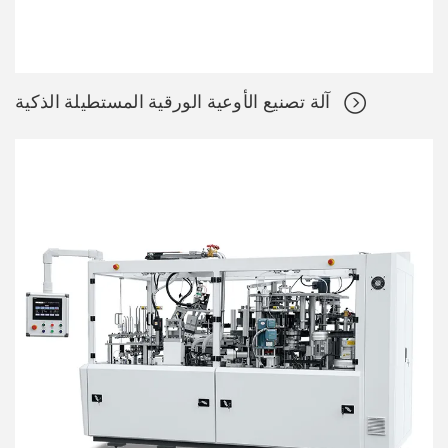
آلة تصنيع الأوعية الورقية المستطيلة الذكية