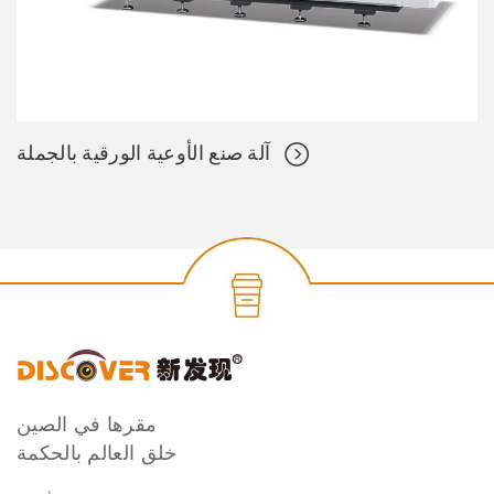
آلة صنع الأوعية الورقية بالجملة
مقرها في الصين
خلق العالم بالحكمة