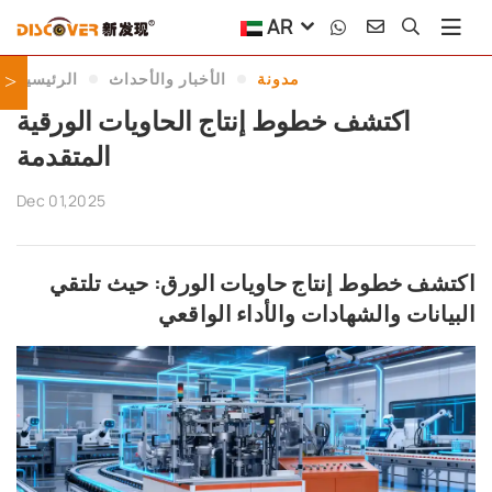
AR
مدونة
الأخبار والأحداث
الرئيسية
>
اكتشف خطوط إنتاج الحاويات الورقية
المتقدمة
Dec 01,2025
اكتشف خطوط إنتاج حاويات الورق: حيث تلتقي
البيانات والشهادات والأداء الواقعي