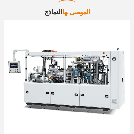
الموصى بها
النماذج