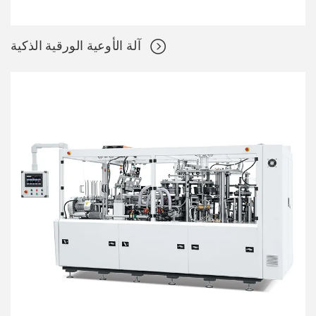
آلة الأوعية الورقية الذكية