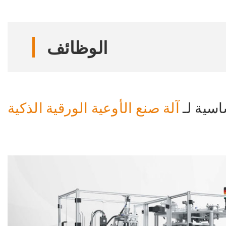
الوظائف
اسية لـ
آلة صنع الأوعية الورقية الذكية