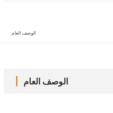
الوصف العام
الوصف العام