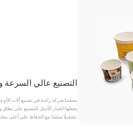
التصنيع عالي السرعة و
بصفتنا شركة رائدة في تصنيع آلات الأوعية
يجعلها الخيار الأمثل للتصنيع على نطاق 
تضمن FBJ-L تشغيلًا سلسًا مع الحفاظ على أعلى معايير الجودة.