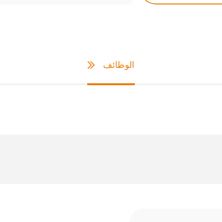
الوظائف