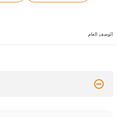
الوصف العام