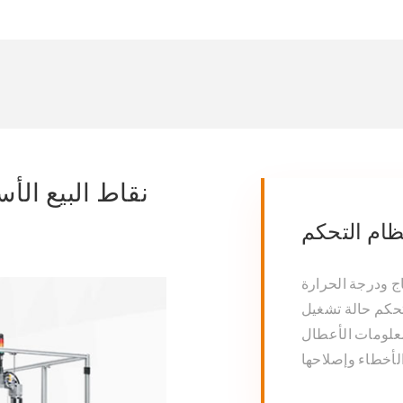
نقاط البيع الأس
ظام التحكم
ج ودرجة الحرارة
تحكم حالة تشغيل
معلومات الأعطال