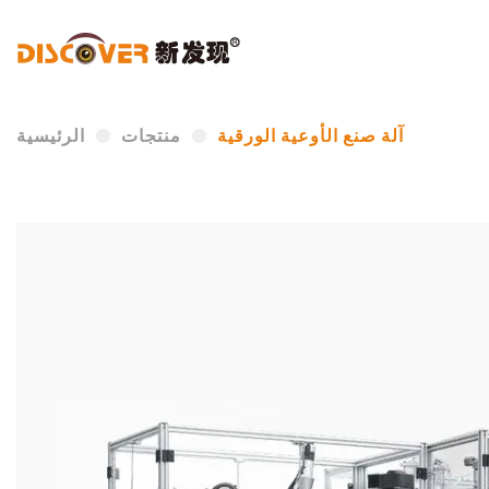
آلة صنع الأوعية الورقية
منتجات
الرئيسية