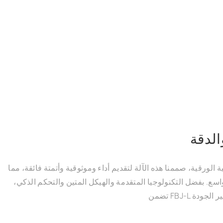
الدقة
 الورقية، صممنا هذه الآلة لتقديم أداء وموثوقية وأتمتة فائقة، مما
واسع. بفضل التكنولوجيا المتقدمة والهيكل المتين والتحكم الذكي،