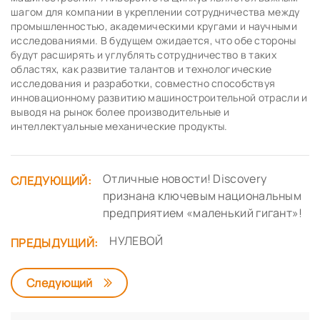
шагом для компании в укреплении сотрудничества между
промышленностью, академическими кругами и научными
исследованиями. В будущем ожидается, что обе стороны
будут расширять и углублять сотрудничество в таких
областях, как развитие талантов и технологические
исследования и разработки, совместно способствуя
инновационному развитию машиностроительной отрасли и
выводя на рынок более производительные и
интеллектуальные механические продукты.
Отличные новости! Discovery
СЛЕДУЮЩИЙ:
признана ключевым национальным
предприятием «маленький гигант»!
НУЛЕВОЙ
ПРЕДЫДУЩИЙ:
Следующий