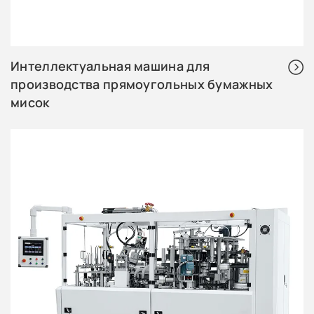
Интеллектуальная машина для
производства прямоугольных бумажных
мисок