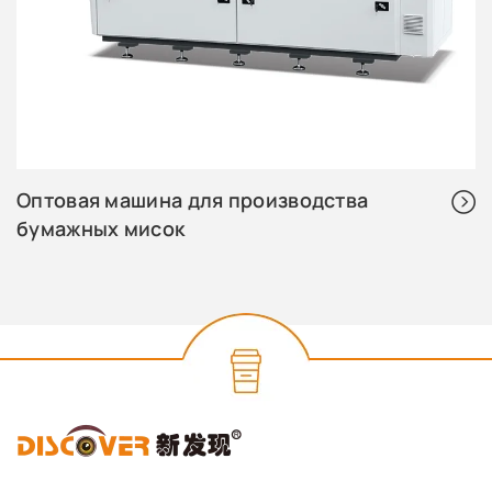
Оптовая машина для производства
бумажных мисок