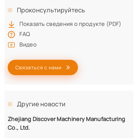
Проконсультируйтесь
Показать сведения о продукте (PDF)
FAQ
Видео
Связаться с нами
Другие новости
Zhejiang Discover Machinery Manufacturing
Co., Ltd.