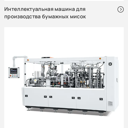
Интеллектуальная машина для
производства бумажных мисок