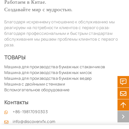
Работаем в Китае.
Создавайте мир с мудростью.
Благодаря искреннему отношению к обслуживанию мы
реагируем на потребности клиентов с первого раза:
благодаря профессиональным и быстрым стандартам
обслуживания мы решаем проблемы клиентов с первого
раза.
ТОВАРЫ
Машина для производства бумажных стаканчиков
Машина для производства бумажных мисок
Машина для производства бумажных ведер
Машина с двойными стенками
Вспомогательное оборудование
Контакты
+86-19817090303
info@discoverxfx.com