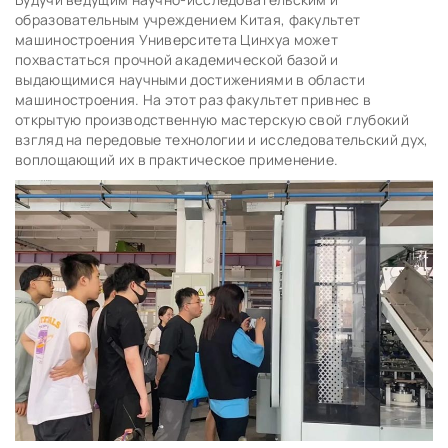
образовательным учреждением Китая, факультет
машиностроения Университета Цинхуа может
похвастаться прочной академической базой и
выдающимися научными достижениями в области
машиностроения. На этот раз факультет привнес в
открытую производственную мастерскую свой глубокий
взгляд на передовые технологии и исследовательский дух,
воплощающий их в практическое применение.