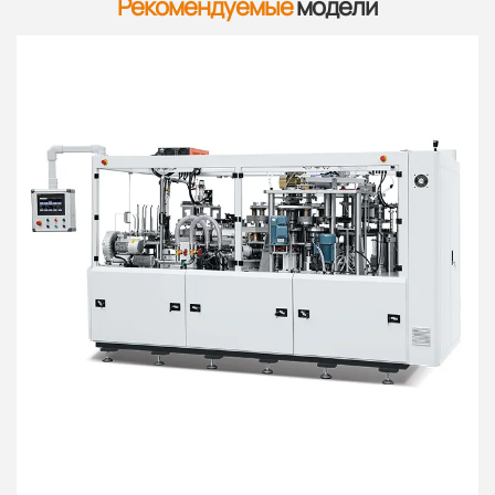
Рекомендуемые
модели